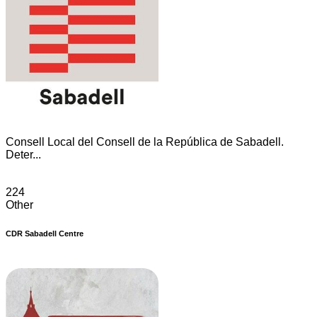
Consell Local del Consell de la República de Sabadell.
Deter...
224
Other
CDR Sabadell Centre