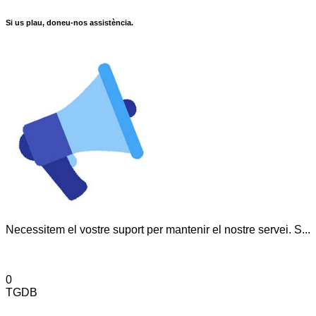
Si us plau, doneu-nos assistència.
Necessitem el vostre suport per mantenir el nostre servei. S...
0
TGDB