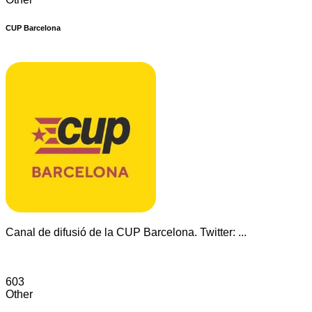
CUP Barcelona
Canal de difusió de la CUP Barcelona. Twitter: ...
603
Other