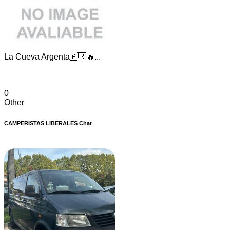
La Cueva Argenta🇦🇷🔥...
0
Other
CAMPERISTAS LIBERALES Chat