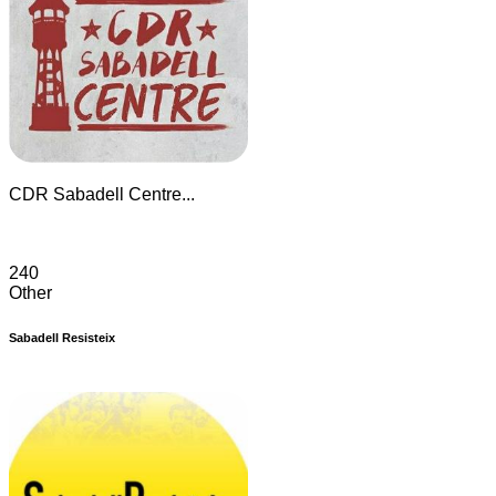
CDR Sabadell Centre...
240
Other
Sabadell Resisteix