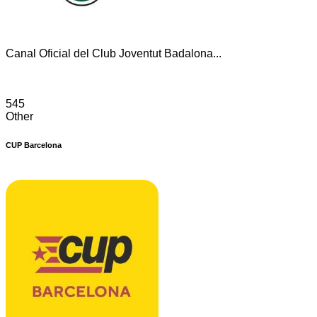
Canal Oficial del Club Joventut Badalona...
545
Other
CUP Barcelona