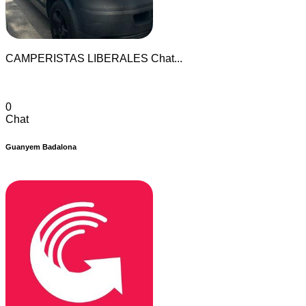
CAMPERISTAS LIBERALES Chat...
0
Chat
Guanyem Badalona