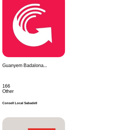
Guanyem Badalona...
166
Other
Consell Local Sabadell