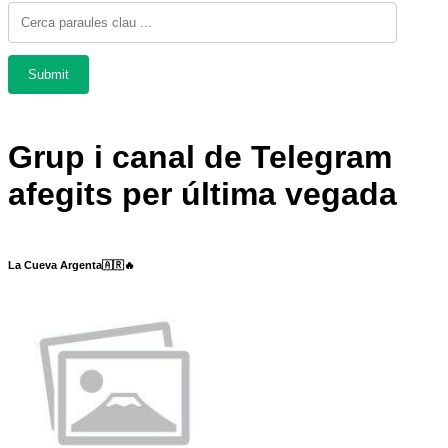
Grup i canal de Telegram
afegits per última vegada
La Cueva Argenta🇦🇷🔥