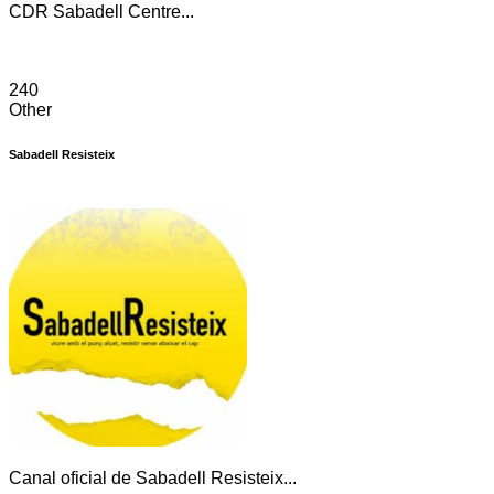
CDR Sabadell Centre...
240
Other
Sabadell Resisteix
Canal oficial de Sabadell Resisteix...