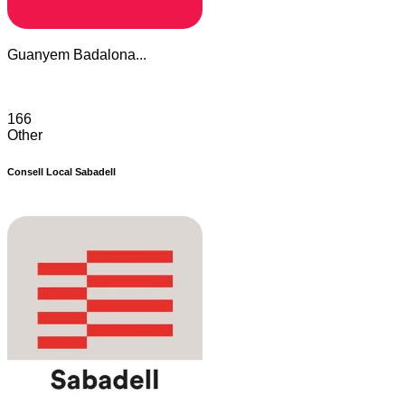
Guanyem Badalona...
166
Other
Consell Local Sabadell