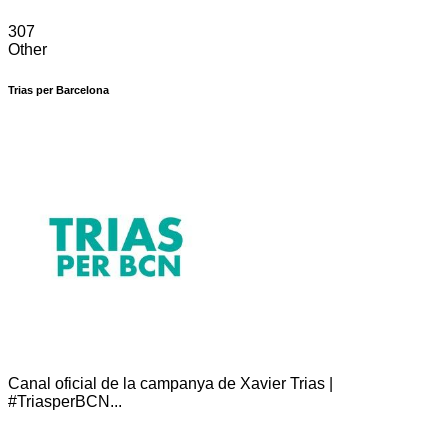
307
Other
Trias per Barcelona
Canal oficial de la campanya de Xavier Trias |
#TriasperBCN...