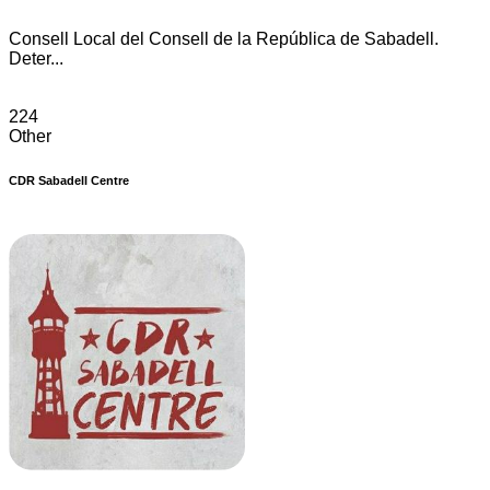
Consell Local del Consell de la República de Sabadell.
Deter...
224
Other
CDR Sabadell Centre