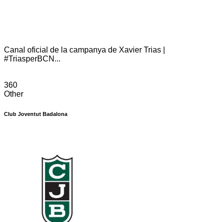
Canal oficial de la campanya de Xavier Trias |
#TriasperBCN...
360
Other
Club Joventut Badalona