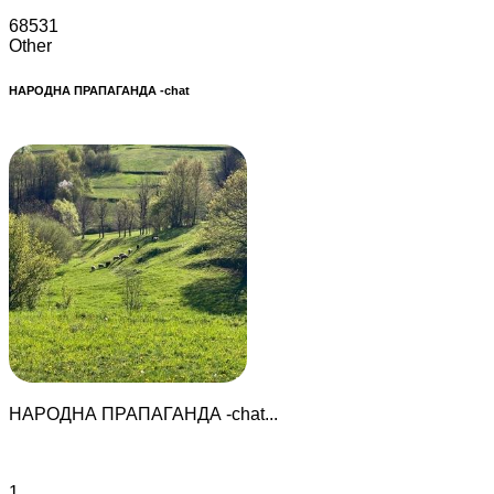
68531
Other
НАРОДНА ПРАПАГАНДА -chat
НАРОДНА ПРАПАГАНДА -chat...
1