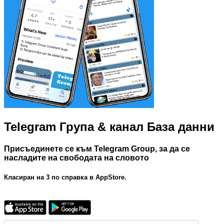
Telegram Група & канал База данни
Присъединете се към Telegram Group, за да се
насладите на свободата на словото
Класиран на 3 по справка в AppStore.