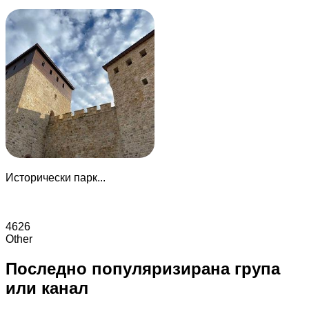
Исторически парк...
4626
Other
Последно популяризирана група
или канал