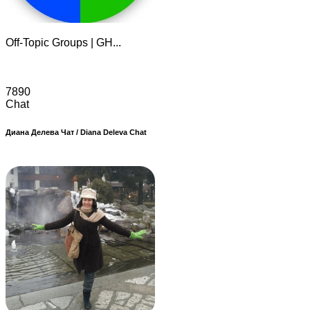
Off-Topic Groups | GH...
7890
Chat
Диана Делева Чат / Diana Deleva Chat