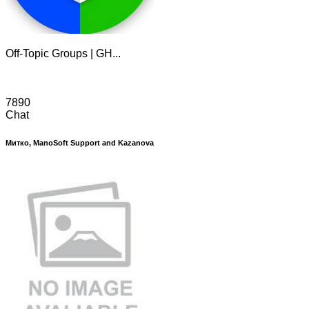
Off-Topic Groups | GH...
7890
Chat
Митко, ManoSoft Support and Kazanova