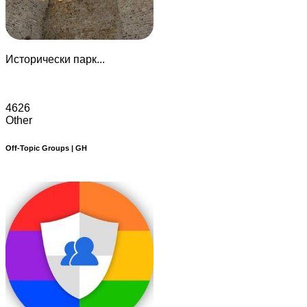
Исторически парк...
4626
Other
Off-Topic Groups | GH