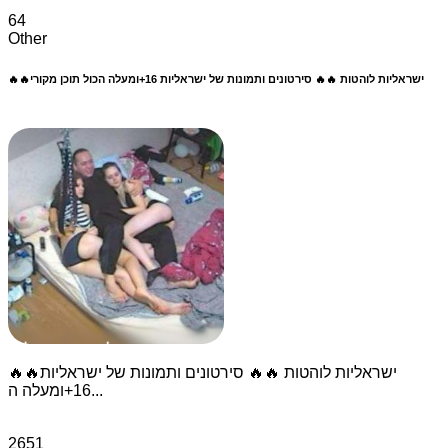
64
Other
🔥🔥ישראליות לוהטות 🔥🔥 סירטונים ותמונות של ישראליות 16+ומעלה הכול תוכן מקורי
🔥🔥ישראליות לוהטות 🔥🔥 סירטונים ותמונות של ישראליות
16+ומעלה ה...
2651