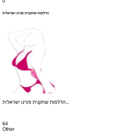
0
הדלפות שחקנית פורנו ישראלית
הדלפות שחקנית פורנו ישראלית...
64
Other