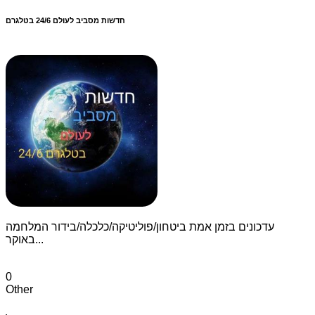
חדשות מסביב לעולם 24/6 בטלגרם
עדכונים בזמן אמת ביטחון/פוליטיקה/כלכלה/בידור המלחמה
באוקר...
0
Other