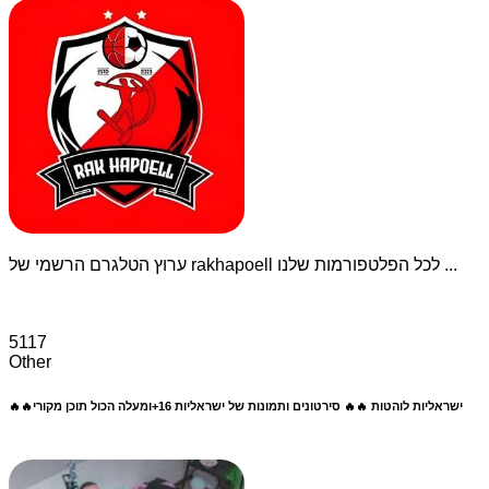
ערוץ הטלגרם הרשמי של rakhapoell לכל הפלטפורמות שלנו ...
5117
Other
🔥🔥ישראליות לוהטות 🔥🔥 סירטונים ותמונות של ישראליות 16+ומעלה הכול תוכן מקורי