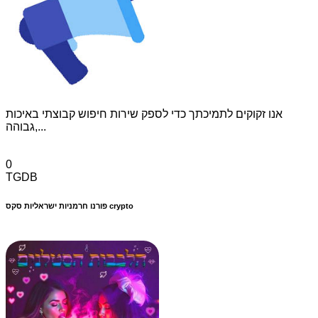
אנו זקוקים לתמיכתך כדי לספק שירות חיפוש קבוצתי באיכות
גבוהה,...
0
TGDB
פורנו חרמניות ישראליות סקס crypto