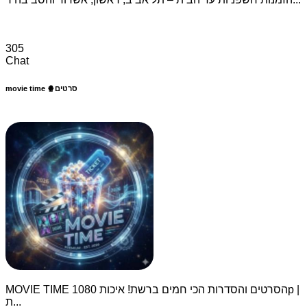
305
Chat
movie time 🍿סרטים
MOVIE TIME הסרטים והסדרות הכי חמים ברשת! איכות 1080p |
ת...