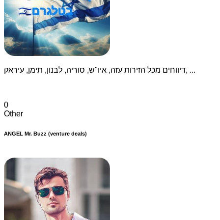
דיווחים מכל הזירות עזה, איו"ש, סוריה, לבנון, תימן, עיראק, ...
0
Other
ANGEL Mr. Buzz (venture deals)