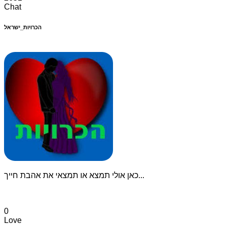
Chat
הכרויות_ישראל
כאן אולי תמצא או תמצאי את אהבת חייך...
0
Love