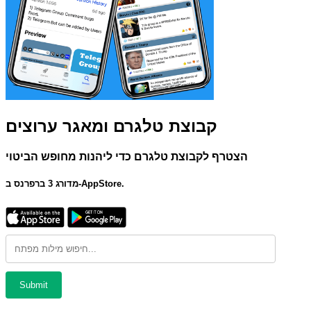
קבוצת טלגרם ומאגר ערוצים
הצטרף לקבוצת טלגרם כדי ליהנות מחופש הביטוי
מדורג 3 ברפרנס ב-AppStore.