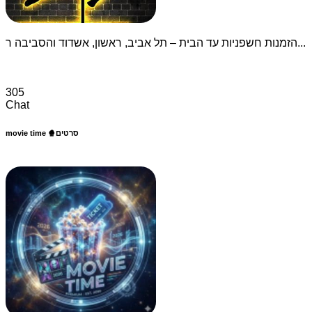
הזמנות חשפניות עד הבית – תל אביב, ראשון, אשדוד והסביבה ר...
305
Chat
movie time 🍿סרטים