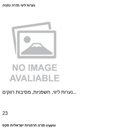
נערות ליווי חדרה נתניה
נערות ליווי, חשפניות, מסיבות רווקים...
23
פורנו חרמניות ישראליות סקס crypto