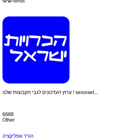
הכרויות ישראל
ערוץ העדכונים לגבי הקבוצות שלנו ! sexsrael...
6688
Other
הורד אפליקציה