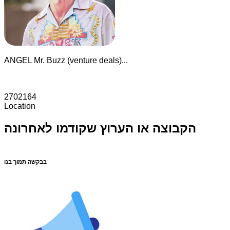
ANGEL Mr. Buzz (venture deals)...
2702164
Location
הקבוצה או הערוץ שקודמו לאחרונה
בבקשה תמוך בנו