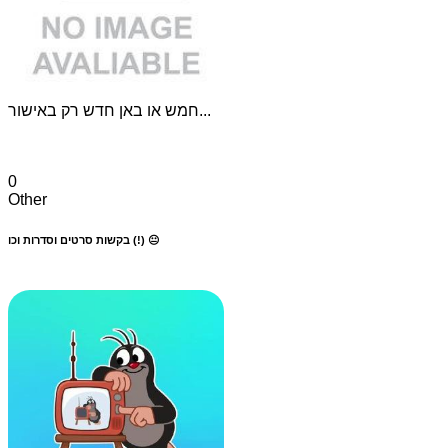
חמש או באן חדש רק באישור...
0
Other
בקשות סרטים וסדרות וכו (!) 😐