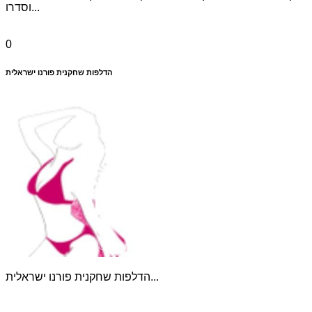
וסדרו...
0
הדלפות שחקנית פורנו ישראלית
הדלפות שחקנית פורנו ישראלית...