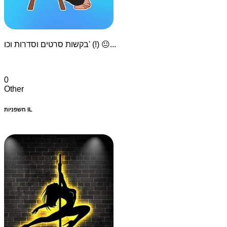
בקשות סרטים וסדרות וכו' (!) 😐...
0
Other
חשפניות IL