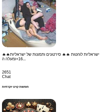
🔥🔥ישראליות לוהטות 🔥🔥 סירטונים ותמונות של ישראליות
16+ומעלה ה...
2651
Chat
חופשות קזינו יוקרתיות