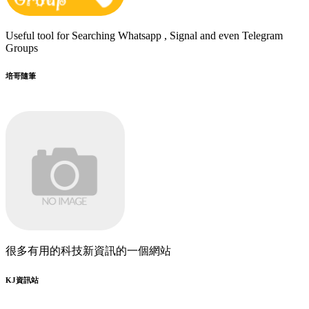
Useful tool for Searching Whatsapp , Signal and even Telegram
Groups
培哥隨筆
很多有用的科技新資訊的一個網站
KJ資訊站