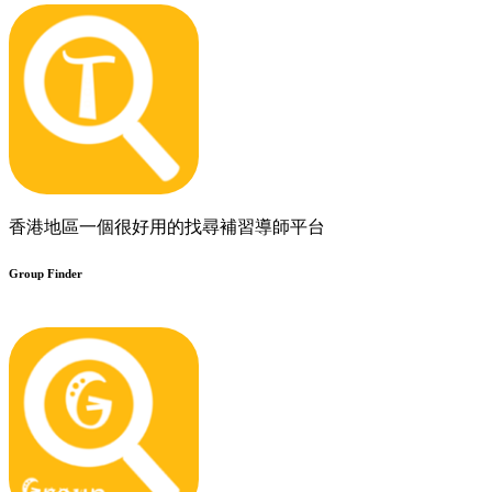
香港地區一個很好用的找尋補習導師平台
Group Finder