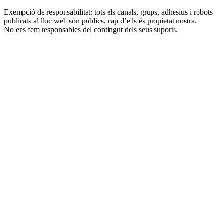
Exempció de responsabilitat: tots els canals, grups, adhesius i robots
publicats al lloc web són públics, cap d’ells és propietat nostra.
No ens fem responsables del contingut dels seus suports.