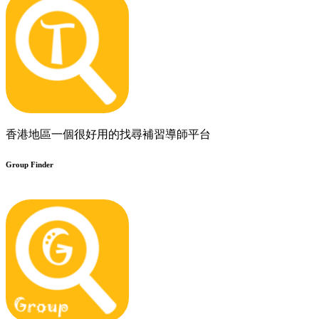
香港地區一個很好用的找尋補習導師平台
Group Finder