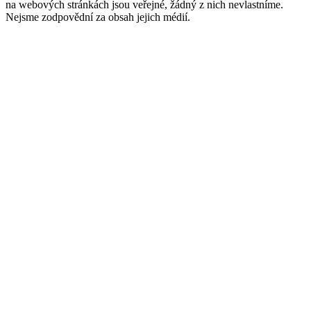
na webových stránkách jsou veřejné, žádný z nich nevlastníme.
Nejsme zodpovědní za obsah jejich médií.