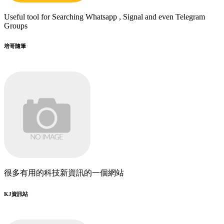
Useful tool for Searching Whatsapp , Signal and even Telegram
Groups
培哥隨筆
很多有用的科技新資訊的一個網站
KJ資訊站