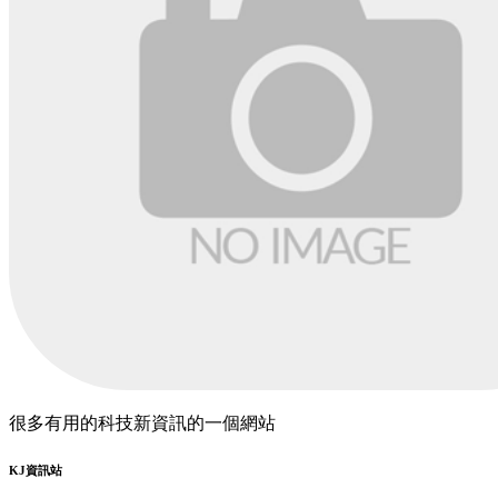
很多有用的科技新資訊的一個網站
KJ資訊站