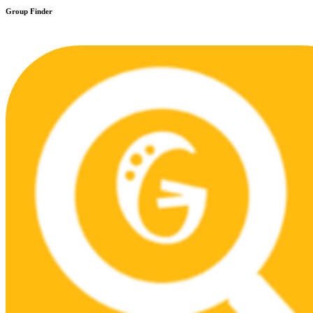
Group Finder