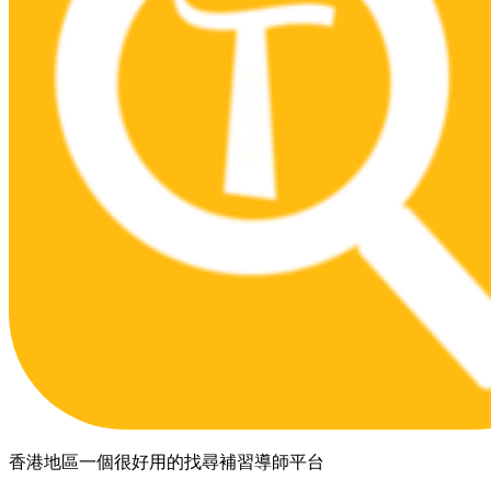
香港地區一個很好用的找尋補習導師平台