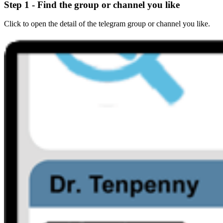
Step 1 - Find the group or channel you like
Click to open the detail of the telegram group or channel you like.