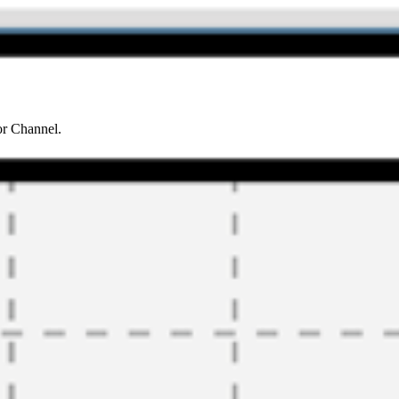
or Channel.