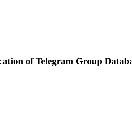
ication of Telegram Group Datab