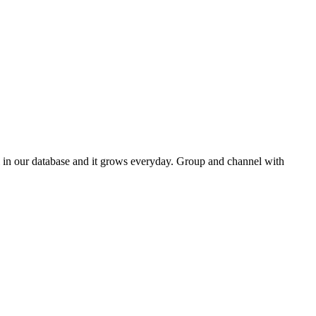
l in our database and it grows everyday. Group and channel with