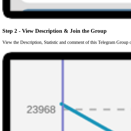
Step 2 - View Description & Join the Group
View the Description, Statistic and comment of this Telegram Group 