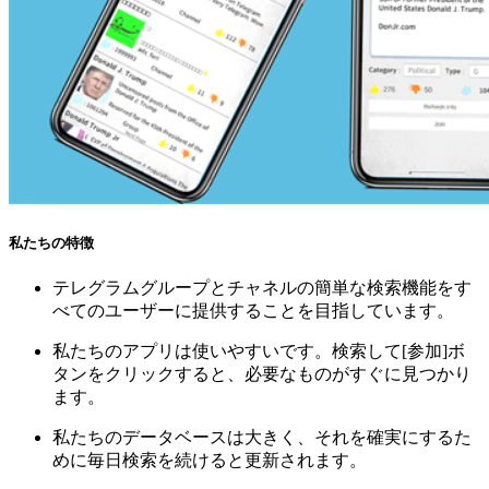
私たちの特徴
テレグラムグループとチャネルの簡単な検索機能をす
べてのユーザーに提供することを目指しています。
私たちのアプリは使いやすいです。検索して[参加]ボ
タンをクリックすると、必要なものがすぐに見つかり
ます。
私たちのデータベースは大きく、それを確実にするた
めに毎日検索を続けると更新されます。