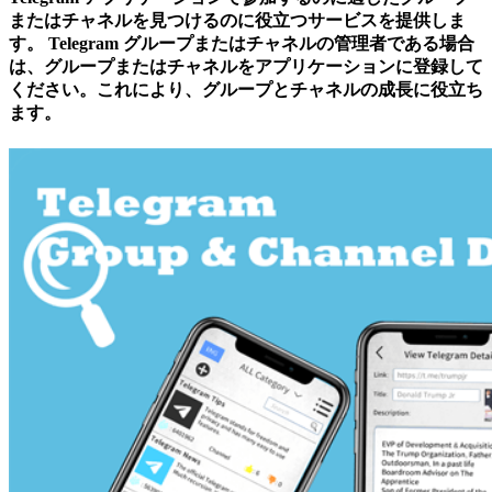
またはチャネルを見つけるのに役立つサービスを提供しま
す。 Telegram グループまたはチャネルの管理者である場合
は、グループまたはチャネルをアプリケーションに登録して
ください。これにより、グループとチャネルの成長に役立ち
ます。