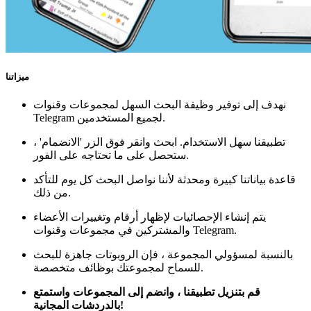
ميزاتنا
نهدف إلى توفير وظيفة البحث السهل لمجموعات وقنوات
Telegram لجميع المستخدمين.
تطبيقنا سهل الاستخدام. ابحث وانقر فوق الزر 'الانضمام' ،
ستحصل على ما تحتاجه على الفور.
قاعدة بياناتنا كبيرة ومحدثة لأننا نواصل البحث كل يوم للتأكد
من ذلك.
يتم إنشاء الإحصائيات لإظهار أرقام وتغييرات الأعضاء
والمشتركين في مجموعات وقنوات Telegram.
بالنسبة لمسؤولي المجموعة ، فإن الروبوتات جاهزة للبحث
للسماح لمجموعتك بوظائف متخصصة.
قم بتنزيل تطبيقنا ، وانضم إلى المجموعات واستمتع
بالدردشات المجانية!