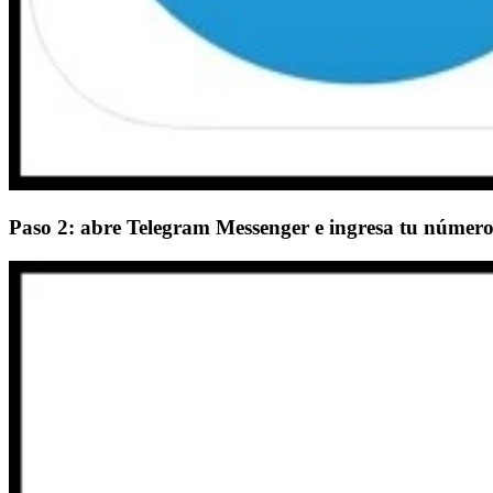
Paso 2: abre Telegram Messenger e ingresa tu número 