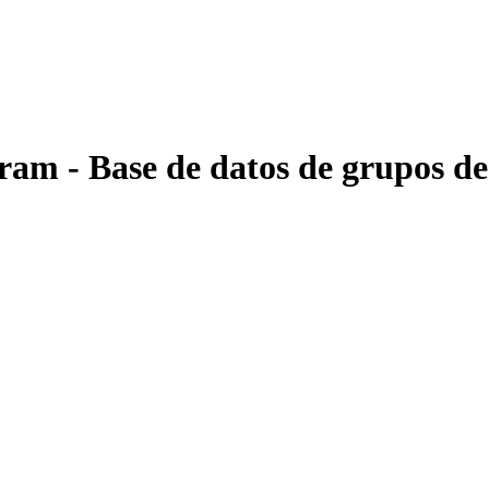
ram - Base de datos de grupos d