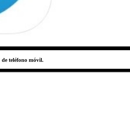
de teléfono móvil.