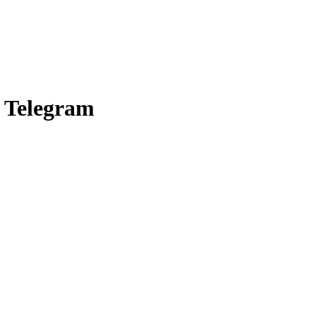
e Telegram