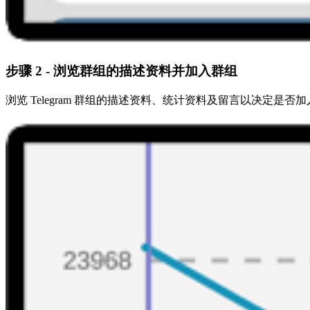
步骤 2 - 浏览群组的描述资料并加入群组
浏览 Telegram 群组的描述资料、统计资料及留言以决定是否