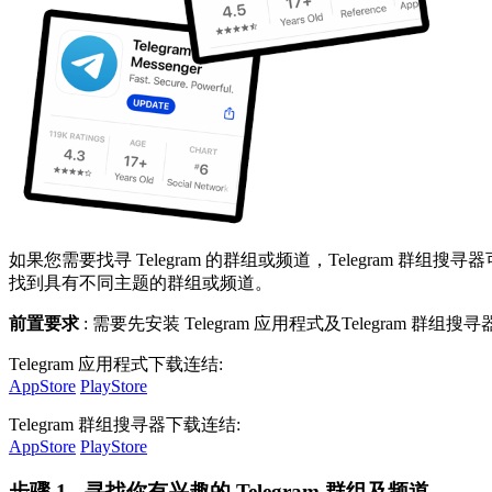
如果您需要找寻 Telegram 的群组或频道，Telegram 群
找到具有不同主题的群组或频道。
前置要求
: 需要先安装 Telegram 应用程式及Telegram 群组搜
Telegram 应用程式下载连结:
AppStore
PlayStore
Telegram 群组搜寻器下载连结:
AppStore
PlayStore
步骤 1 - 寻找你有兴趣的 Telegram 群组及频道