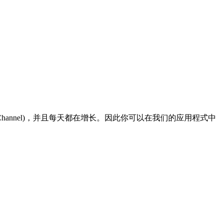
 / Channel)，并且每天都在增长。因此你可以在我们的应用程式中