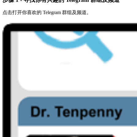
点击打开你喜欢的 Telegram 群组及频道。