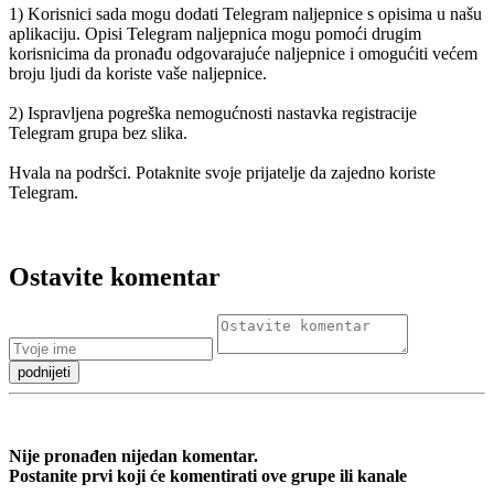
1) Korisnici sada mogu dodati Telegram naljepnice s opisima u našu
aplikaciju. Opisi Telegram naljepnica mogu pomoći drugim
korisnicima da pronađu odgovarajuće naljepnice i omogućiti većem
broju ljudi da koriste vaše naljepnice.
2) Ispravljena pogreška nemogućnosti nastavka registracije
Telegram grupa bez slika.
Hvala na podršci. Potaknite svoje prijatelje da zajedno koriste
Telegram.
Ostavite komentar
Nije pronađen nijedan komentar.
Postanite prvi koji će komentirati ove grupe ili kanale