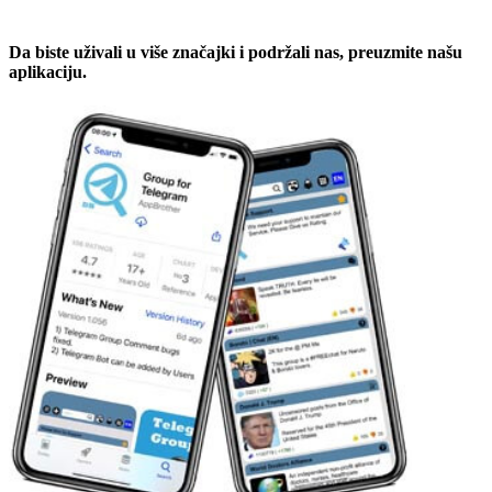
Da biste uživali u više značajki i podržali nas, preuzmite našu
aplikaciju.