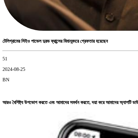
টেলিগ্রামের সিইও পাভেল দুরভ ফ্রান্সের বিমানবন্দরে গ্রেফতার হয়েছেন
51
2024-08-25
BN
আরও বৈশিষ্ট্য উপভোগ করতে এবং আমাদের সমর্থন করতে, দয়া করে আমাদের অ্যাপটি 