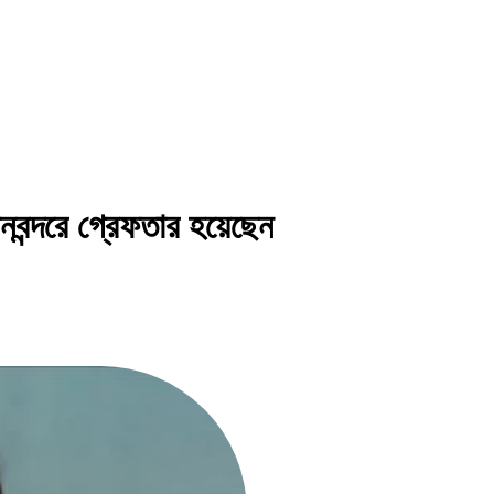
নবন্দরে গ্রেফতার হয়েছেন