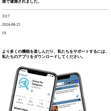
港で逮捕されました。
3117
2024-08-25
JA
より多くの機能を楽しんだり、私たちをサポートするには、
私たちのアプリをダウンロードしてください。