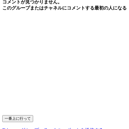
コメントが見つかりません。
このグループまたはチャネルにコメントする最初の人になる
一番上に行って