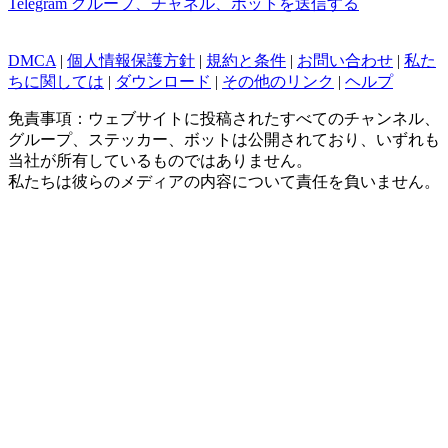
Telegram グループ、チャネル、ボットを送信する
DMCA
|
個人情報保護方針
|
規約と条件
|
お問い合わせ
|
私た
ちに関しては
|
ダウンロード
|
その他のリンク
|
ヘルプ
免責事項：ウェブサイトに投稿されたすべてのチャンネル、
グループ、ステッカー、ボットは公開されており、いずれも
当社が所有しているものではありません。
私たちは彼らのメディアの内容について責任を負いません。