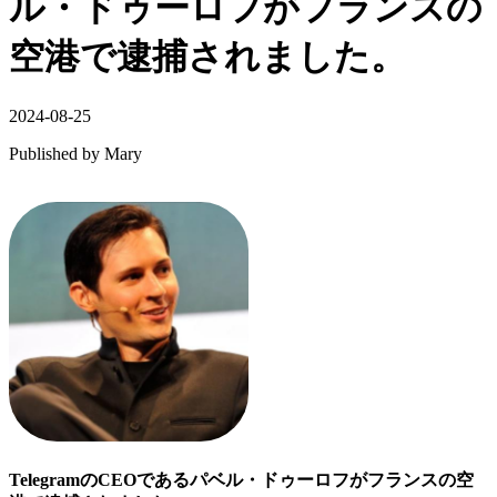
ル・ドゥーロフがフランスの
空港で逮捕されました。
2024-08-25
Published by
Mary
TelegramのCEOであるパベル・ドゥーロフがフランスの空