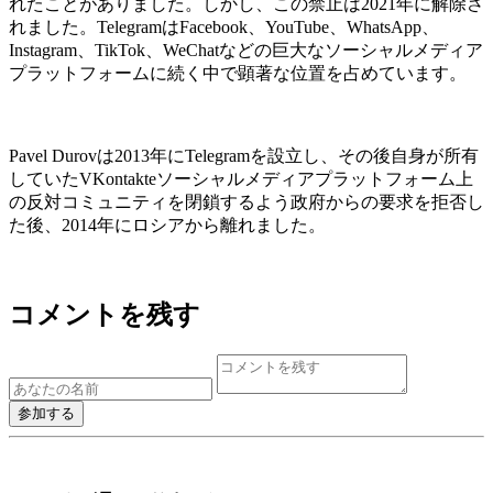
れたことがありました。しかし、この禁止は2021年に解除さ
れました。TelegramはFacebook、YouTube、WhatsApp、
Instagram、TikTok、WeChatなどの巨大なソーシャルメディア
プラットフォームに続く中で顕著な位置を占めています。
Pavel Durovは2013年にTelegramを設立し、その後自身が所有
していたVKontakteソーシャルメディアプラットフォーム上
の反対コミュニティを閉鎖するよう政府からの要求を拒否し
た後、2014年にロシアから離れました。
コメントを残す