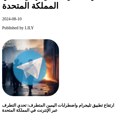
المملكة المتحدة
2024-08-10
Published by
LILY
ارتفاع تطبيق تليجرام واضطرابات اليمين المتطرف: تحدي التطرف
عبر الإنترنت في المملكة المتحدة