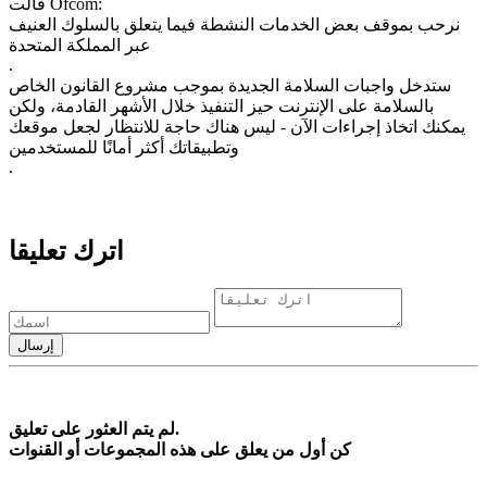
قالت Ofcom:
نرحب بموقف بعض الخدمات النشطة فيما يتعلق بالسلوك العنيف
عبر المملكة المتحدة
.
ستدخل واجبات السلامة الجديدة بموجب مشروع القانون الخاص
بالسلامة على الإنترنت حيز التنفيذ خلال الأشهر القادمة، ولكن
يمكنك اتخاذ إجراءات الآن - ليس هناك حاجة للانتظار لجعل موقعك
وتطبيقاتك أكثر أمانًا للمستخدمين
.
اترك تعليقا
لم يتم العثور على تعليق.
كن أول من يعلق على هذه المجموعات أو القنوات