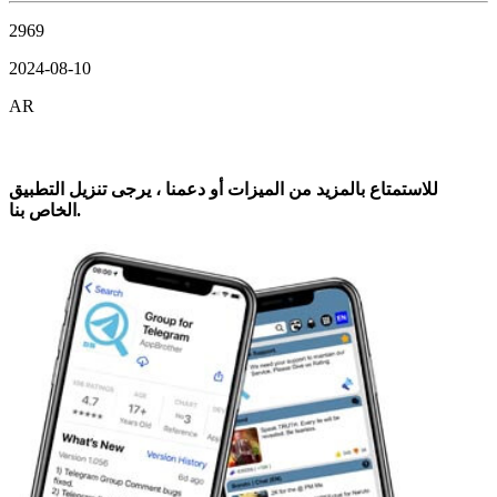
2969
2024-08-10
AR
للاستمتاع بالمزيد من الميزات أو دعمنا ، يرجى تنزيل التطبيق
الخاص بنا.