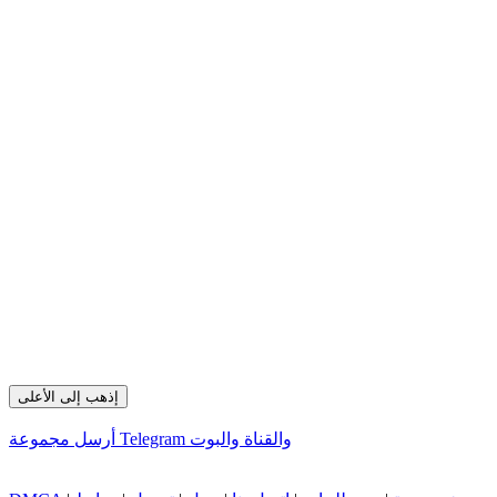
إذهب إلى الأعلى
أرسل مجموعة Telegram والقناة والبوت