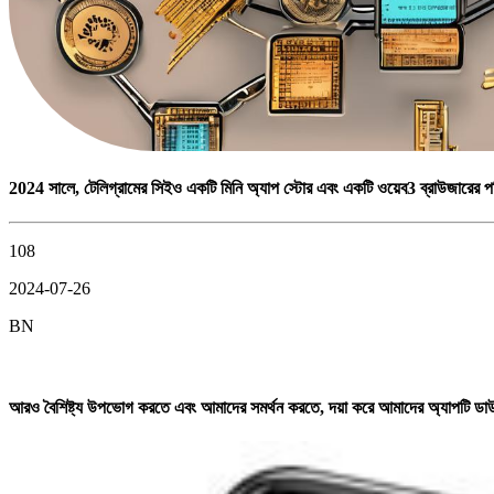
2024 সালে, টেলিগ্রামের সিইও একটি মিনি অ্যাপ স্টোর এবং একটি ওয়েব3 ব্রাউজারের পর
108
2024-07-26
BN
আরও বৈশিষ্ট্য উপভোগ করতে এবং আমাদের সমর্থন করতে, দয়া করে আমাদের অ্যাপটি 