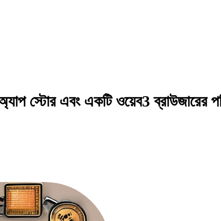
্যাপ স্টোর এবং একটি ওয়েব3 ব্রাউজারের পর