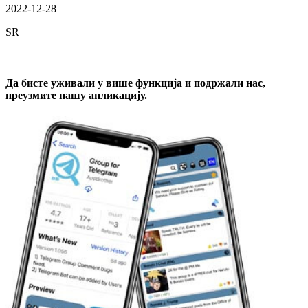
2022-12-28
SR
Да бисте уживали у више функција и подржали нас,
преузмите нашу апликацију.