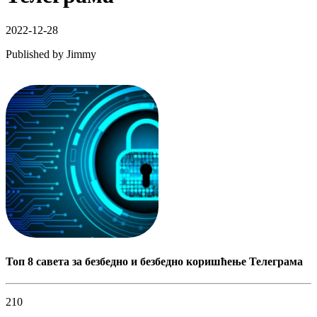
2022-12-28
Published by
Jimmy
Топ 8 савета за безбедно и безбедно коришћење Телеграма
210