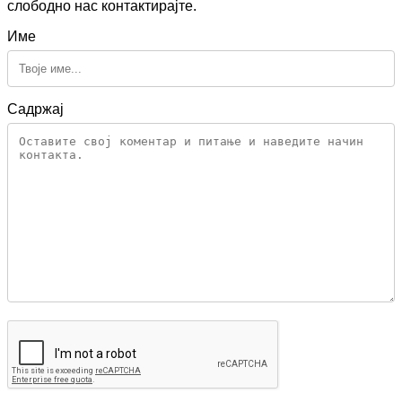
слободно нас контактирајте.
Име
Садржај