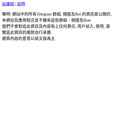
站連結
|
說明
聲明: 網站中的所有Telegram 群組, 頻道及Bot 的資訊是公開的,
本網站及應用程式並不擁有這些群組、頻道及Bots
我們不會對這此資訊及內容負上任何責任, 用戶加入, 使用, 瀏
覽這此資訊的風險自行承擔
網頁內容的意思以英文版為主