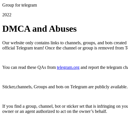
Group for telegram
2022
DMCA and Abuses
Our website only contains links to channels, groups, and bots created 
official Telegram team! Once the channel or group is removed from Te
You can read these QAs from
telegram.org
and report the telegram ch
Sticker,channels, Groups and bots on Telegram are publicly available. 
If you find a group, channel, bot or sticker set that is infringing on 
owner or an agent authorized to act on the owner’s behalf.