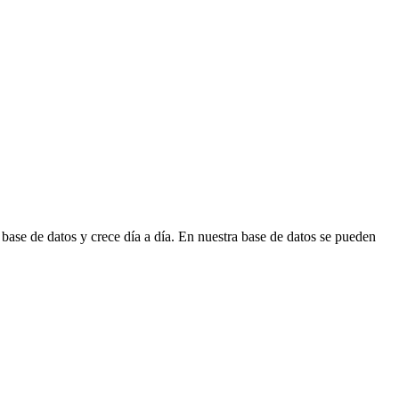
ase de datos y crece día a día. En nuestra base de datos se pueden