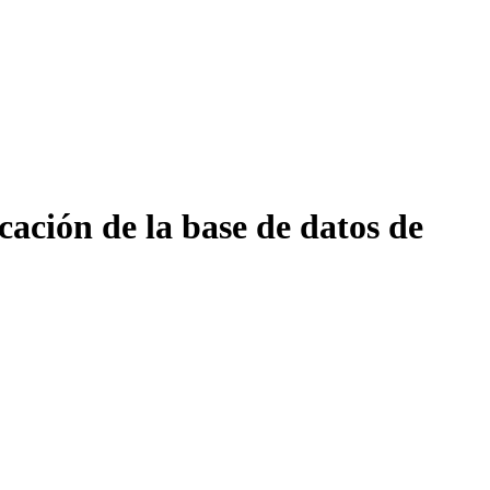
cación de la base de datos de