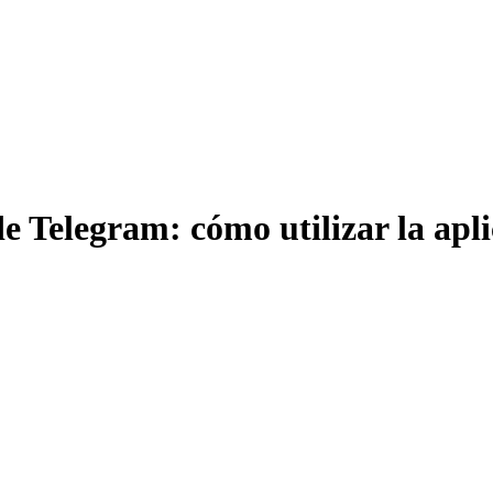
e Telegram: cómo utilizar la apli