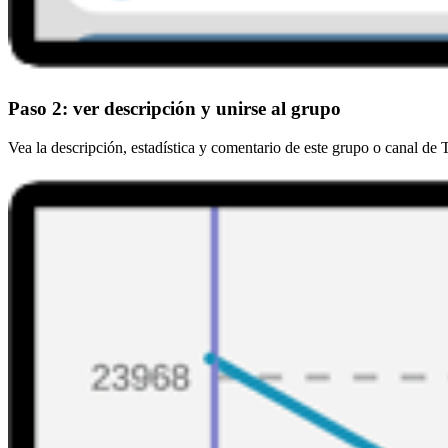
Paso 2: ver descripción y unirse al grupo
Vea la descripción, estadística y comentario de este grupo o canal de 