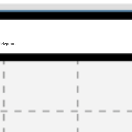
Telegram.