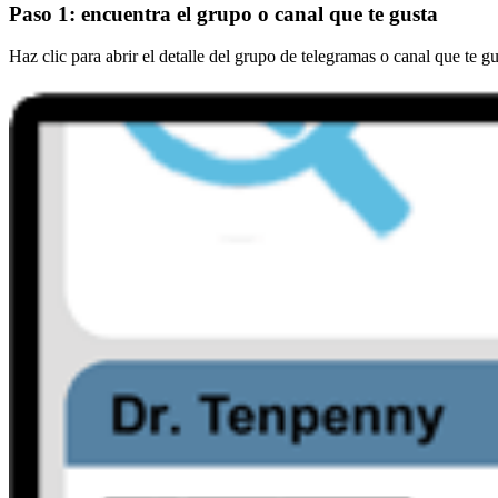
Paso 1: encuentra el grupo o canal que te gusta
Haz clic para abrir el detalle del grupo de telegramas o canal que te gu