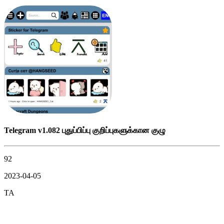
Telegram v1.082 புதுப்பிப்பு குறிப்புகளுக்கான குழு
92
2023-04-05
TA