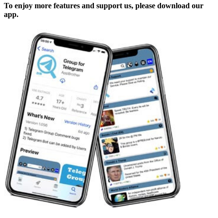
To enjoy more features and support us, please download our
app.