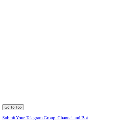
Go To Top
Submit Your Telegram Group, Channel and Bot