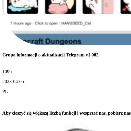
Grupa informacji o aktualizacji Telegram v1.082
1096
2023-04-05
PL
Aby cieszyć się większą liczbą funkcji i wesprzeć nas, pobierz nas