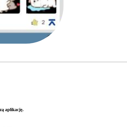
zą aplikację.