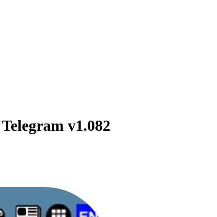
i Telegram v1.082