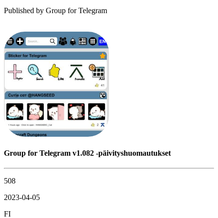
Published by
Group for Telegram
Group for Telegram v1.082 -päivityshuomautukset
508
2023-04-05
FI