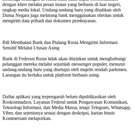
dengan klien melalui pesan instan yang berbasis di luar negeri,
ungkap media lokal. Undang-undang baru yang disahkan oleh
Duma Negara juga melarang bank menggunakan obrolan untuk
mengirim data pribadi dan dokumen pembayaran.
Bill Membatasi Bank dan Pialang Rusia Mengirim Informasi
Sensitif Melalui Utusan Asing
Bank di Federasi Rusia tidak akan diizinkan untuk menghubungi
pelanggan mereka melalui sejumlah messenger populer, menurut
undang-undang baru yang disetujui oleh majelis rendah parlemen.
Larangan itu berlaku untuk platform berbasis asing.
Daftar aplikasi yang terpengaruh belum dipublikasikan oleh
Roskomnadzor, Layanan Federal untuk Pengawasan Komunikasi,
Teknologi Informasi, dan Media Massa, tetapi Telegram, Whatsapp,
Viber, dan sejenisnya sesuai dengan deskripsi, harian bisnis
Kommersant melaporkan.