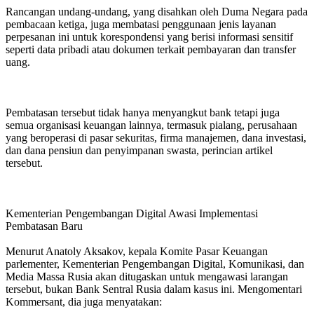
Rancangan undang-undang, yang disahkan oleh Duma Negara pada
pembacaan ketiga, juga membatasi penggunaan jenis layanan
perpesanan ini untuk korespondensi yang berisi informasi sensitif
seperti data pribadi atau dokumen terkait pembayaran dan transfer
uang.
Pembatasan tersebut tidak hanya menyangkut bank tetapi juga
semua organisasi keuangan lainnya, termasuk pialang, perusahaan
yang beroperasi di pasar sekuritas, firma manajemen, dana investasi,
dan dana pensiun dan penyimpanan swasta, perincian artikel
tersebut.
Kementerian Pengembangan Digital Awasi Implementasi
Pembatasan Baru
Menurut Anatoly Aksakov, kepala Komite Pasar Keuangan
parlementer, Kementerian Pengembangan Digital, Komunikasi, dan
Media Massa Rusia akan ditugaskan untuk mengawasi larangan
tersebut, bukan Bank Sentral Rusia dalam kasus ini. Mengomentari
Kommersant, dia juga menyatakan: