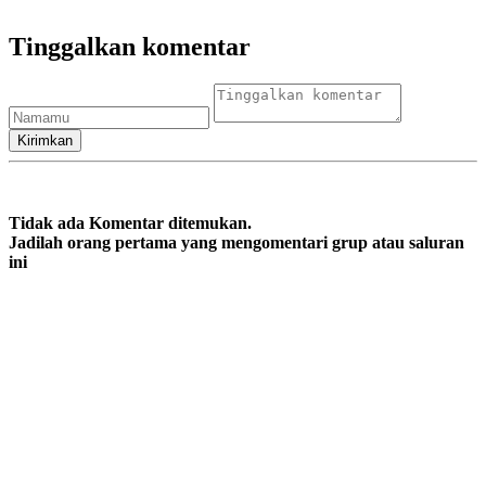
Tinggalkan komentar
Tidak ada Komentar ditemukan.
Jadilah orang pertama yang mengomentari grup atau saluran
ini