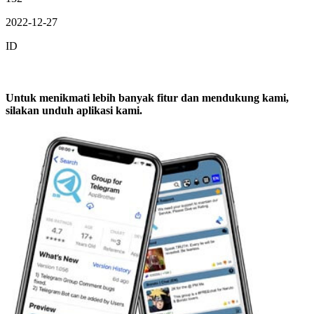
2022-12-27
ID
Untuk menikmati lebih banyak fitur dan mendukung kami,
silakan unduh aplikasi kami.