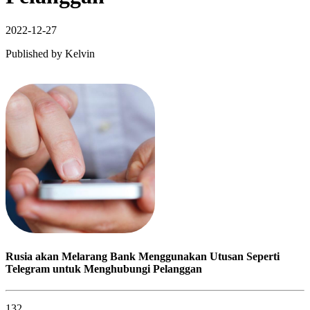
2022-12-27
Published by
Kelvin
Rusia akan Melarang Bank Menggunakan Utusan Seperti
Telegram untuk Menghubungi Pelanggan
132