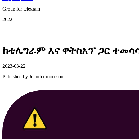
Group for telegram
2022
ከቴሌግራም እና ዋትስአፕ ጋር ተመሳ
2023-03-22
Published by
Jennifer morrison