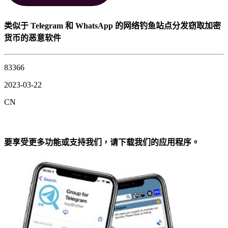
类似于 Telegram 和 WhatsApp 的网络钓鱼站点分发窃取加密
货币的恶意软件
83366
2023-03-22
CN
要享受更多功能或支持我们，请下载我们的应用程序。