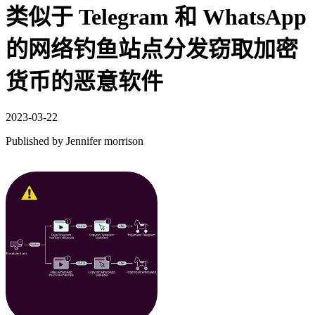
类似于 Telegram 和 WhatsApp
的网络钓鱼站点分发窃取加密
货币的恶意软件
2023-03-22
Published by
Jennifer morrison