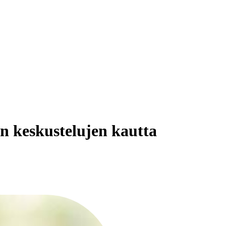
n keskustelujen kautta