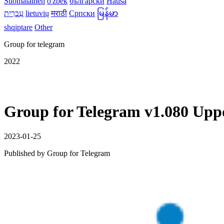
Suomalainen
o'zbek
български
Hausa
עִברִית
lietuvių
मराठी
Српски
မြန်မာ
shqiptare
Other
Group for telegram
2022
Group for Telegram v1.080 Upp
2023-01-25
Published by
Group for Telegram