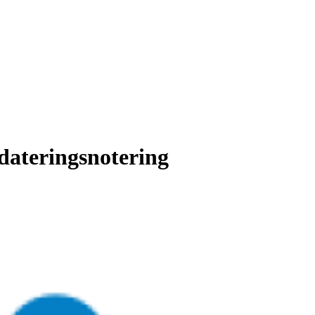
dateringsnotering