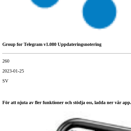
Group for Telegram v1.080 Uppdateringsnotering
260
2023-01-25
SV
För att njuta av fler funktioner och stödja oss, ladda ner vår app