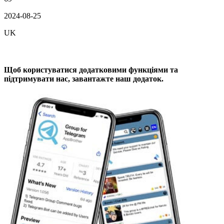
2024-08-25
UK
Щоб користуватися додатковими функціями та
підтримувати нас, завантажте наш додаток.