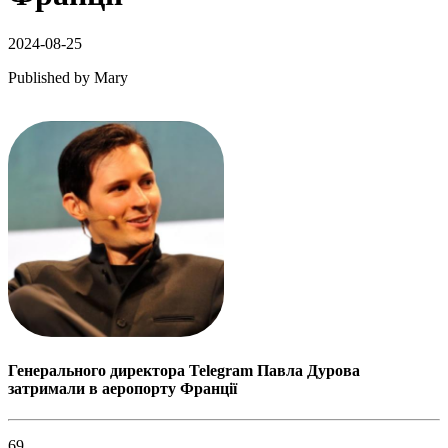
2024-08-25
Published by
Mary
Генерального директора Telegram Павла Дурова
затримали в аеропорту Франції
69