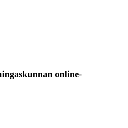
ningaskunnan online-