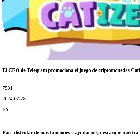
El CEO de Telegram promociona el juego de criptomonedas Catize
7531
2024-07-28
ES
Para disfrutar de más funciones o ayudarnos, descargue nuestra 