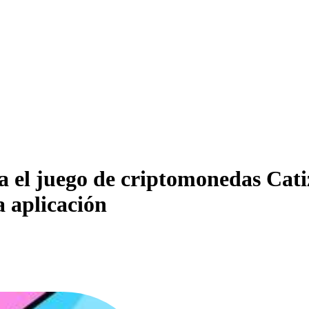
el juego de criptomonedas Cati
a aplicación