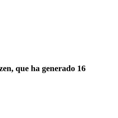
zen, que ha generado 16