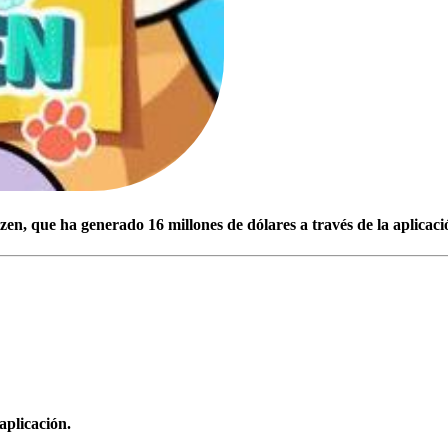
n, que ha generado 16 millones de dólares a través de la aplicaci
aplicación.