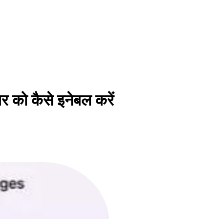
 को कैसे इनेबल करें