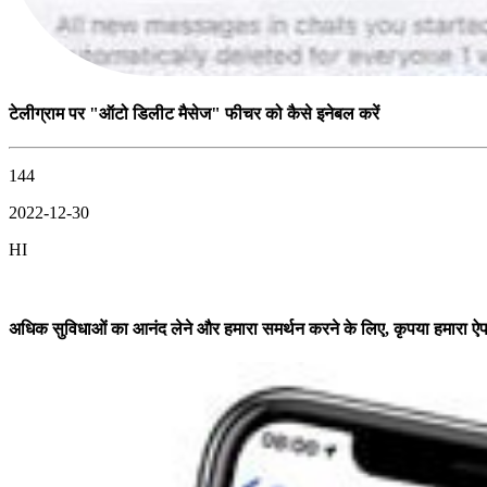
टेलीग्राम पर "ऑटो डिलीट मैसेज" फीचर को कैसे इनेबल करें
144
2022-12-30
HI
अधिक सुविधाओं का आनंद लेने और हमारा समर्थन करने के लिए, कृपया हमारा 