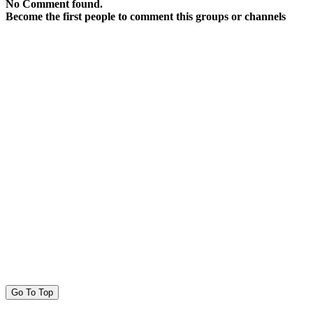
No Comment found.
Become the first people to comment this groups or channels
Go To Top