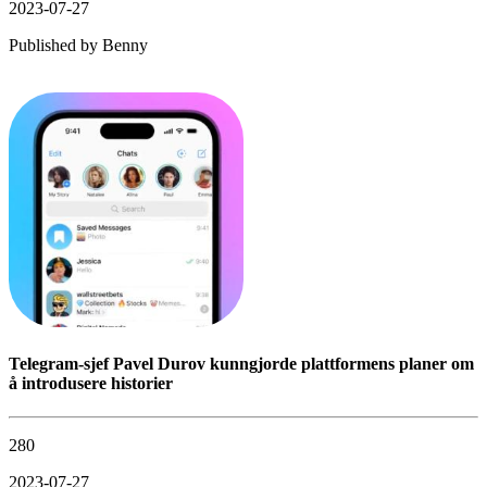
2023-07-27
Published by
Benny
Telegram-sjef Pavel Durov kunngjorde plattformens planer om
å introdusere historier
280
2023-07-27