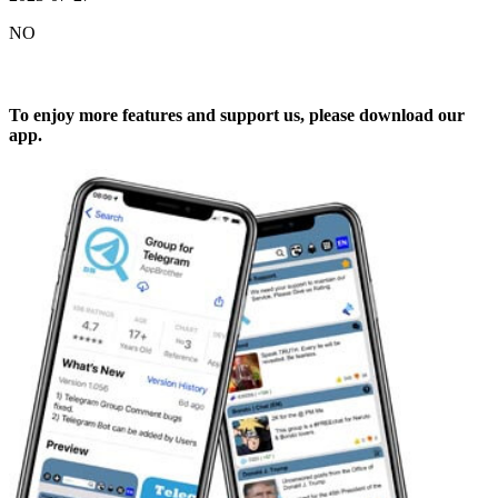
NO
To enjoy more features and support us, please download our
app.