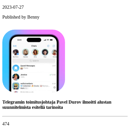
2023-07-27
Published by
Benny
Telegramin toimitusjohtaja Pavel Durov ilmoitti alustan
suunnitelmista esitellä tarinoita
474