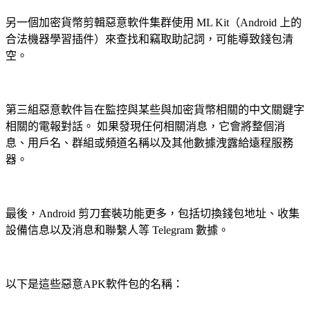
另一個加密貨幣剪輯惡意軟件集群使用 ML Kit（Android 上的
合法機器學習插件）來查找和竊取助記詞，可能導致錢包清
空。
第三組惡意軟件旨在監控與某些與加密貨幣相關的中文關鍵字
相關的電報對話。 如果發現任何相關消息，它會將整個消
息、用戶名、群組或頻道名稱以及其他數據洩露給遠程服務
器。
最後，Android 剪刀套裝功能更多，包括切換錢包地址、收集
設備信息以及消息和聯繫人等 Telegram 數據。
以下是這些惡意APK軟件包的名稱：