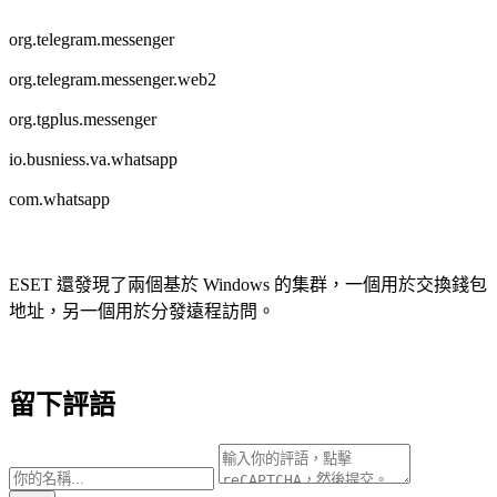
org.telegram.messenger
org.telegram.messenger.web2
org.tgplus.messenger
io.busniess.va.whatsapp
com.whatsapp
ESET 還發現了兩個基於 Windows 的集群，一個用於交換錢包
地址，另一個用於分發遠程訪問。
留下評語