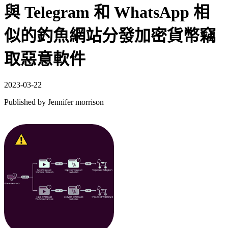
與 Telegram 和 WhatsApp 相
似的釣魚網站分發加密貨幣竊
取惡意軟件
2023-03-22
Published by
Jennifer morrison