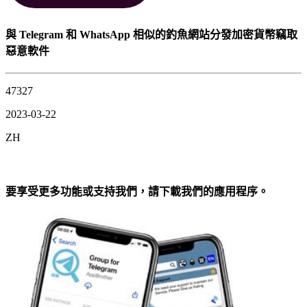
與 Telegram 和 WhatsApp 相似的釣魚網站分發加密貨幣竊取
惡意軟件
47327
2023-03-22
ZH
要享受更多功能或支持我們，請下載我們的應用程序。