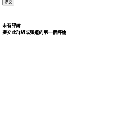
未有評論
提交此群組或頻道的第一個評論