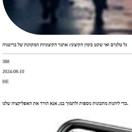
גל טלגרם ואי שקט בימין הקיצוני: אתגר הקיצוניות המקוונת של בריטניה
388
2024-08-10
HE
כדי ליהנות מתכונות נוספות ולתמוך בנו, אנא הורד את האפליקציה שלנו.