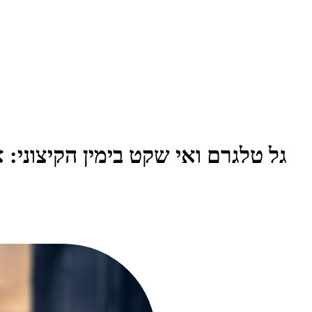
גל טלגרם ואי שקט בימין הקיצוני: 